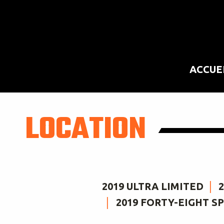
ACCUE
LOCATION
2019 ULTRA LIMITED
2019 FORTY-EIGHT S