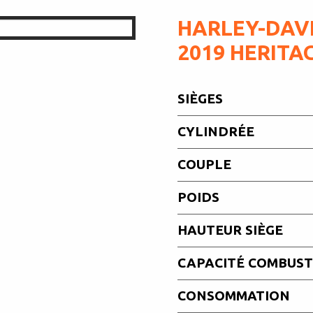
HARLEY-DAV
2019 HERITA
SIÈGES
CYLINDRÉE
COUPLE
POIDS
HAUTEUR SIÈGE
CAPACITÉ COMBUST
CONSOMMATION