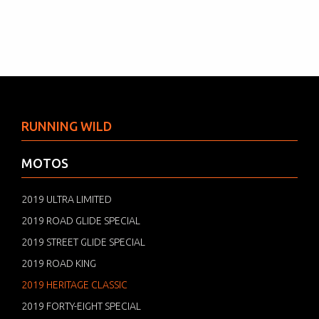
RUNNING WILD
MOTOS
2019 ULTRA LIMITED
2019 ROAD GLIDE SPECIAL
2019 STREET GLIDE SPECIAL
2019 ROAD KING
2019 HERITAGE CLASSIC
2019 FORTY-EIGHT SPECIAL