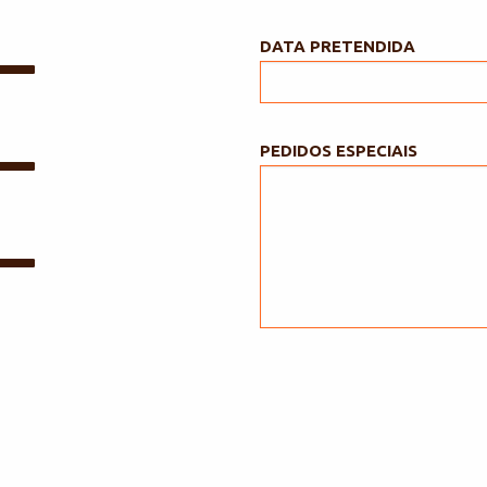
DATA PRETENDIDA
PEDIDOS ESPECIAIS