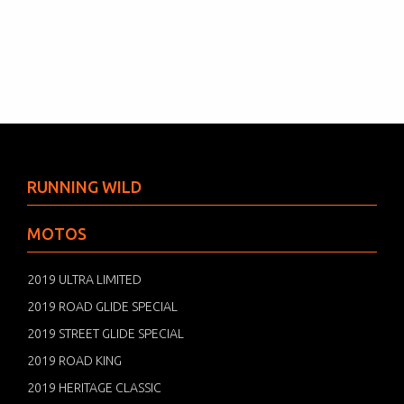
RUNNING WILD
MOTOS
2019 ULTRA LIMITED
2019 ROAD GLIDE SPECIAL
2019 STREET GLIDE SPECIAL
2019 ROAD KING
2019 HERITAGE CLASSIC