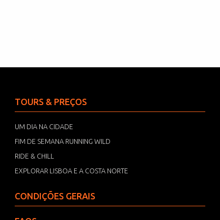
TOURS & PREÇOS
UM DIA NA CIDADE
FIM DE SEMANA RUNNING WILD
RIDE & CHILL
EXPLORAR LISBOA E A COSTA NORTE
CONDIÇÕES GERAIS