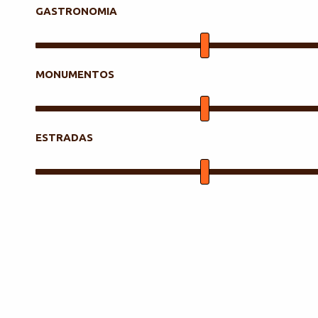
GASTRONOMIA
MONUMENTOS
ESTRADAS