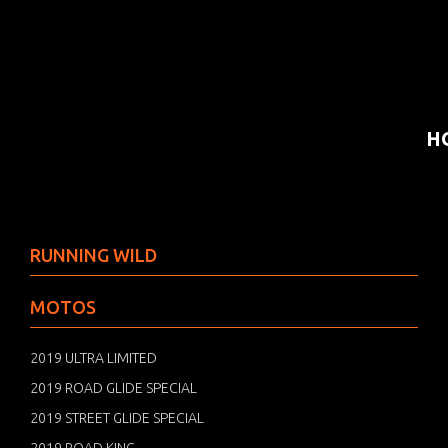
H
RUNNING WILD
MOTOS
2019 ULTRA LIMITED
2019 ROAD GLIDE SPECIAL
2019 STREET GLIDE SPECIAL
2019 ROAD KING