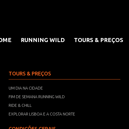
OME
RUNNING WILD
TOURS & PREÇOS
TOURS & PREÇOS
UM DIA NA CIDADE
FIM DE SEMANA RUNNING WILD
RIDE & CHILL
EXPLORAR LISBOA E A COSTA NORTE
CONDIÇÕES GERAIS