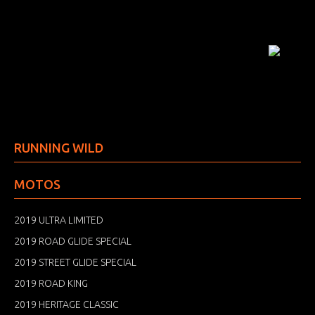
RUNNING WILD
MOTOS
2019 ULTRA LIMITED
2019 ROAD GLIDE SPECIAL
2019 STREET GLIDE SPECIAL
2019 ROAD KING
2019 HERITAGE CLASSIC