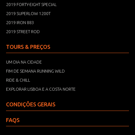
2019 FORTY-EIGHT SPECIAL
2019 SUPERLOW 1200T
2019 IRON 883
2019 STREET ROD
TOURS & PREÇOS
UM DIA NA CIDADE
FIM DE SEMANA RUNNING WILD
RIDE & CHILL
EXPLORAR LISBOA E A COSTA NORTE
CONDIÇÕES GERAIS
FAQS